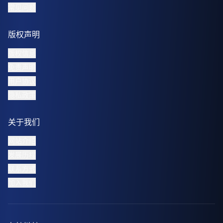
常见问题
版权声明
版权信息
免责声明
用户协议
隐私政策
关于我们
网站介绍
发展历程
联系方式
加入我们