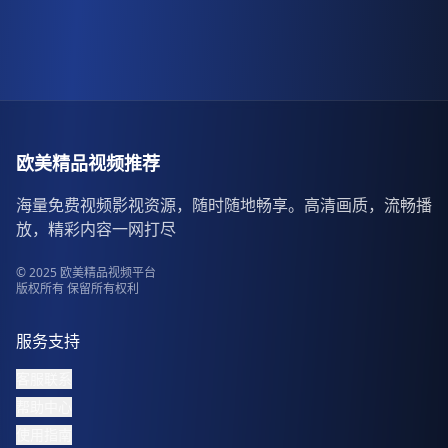
欧美精品视频推荐
海量免费视频影视资源，随时随地畅享。高清画质，流畅播
放，精彩内容一网打尽
© 2025 欧美精品视频平台
版权所有 保留所有权利
服务支持
客服联系
帮助中心
使用指南