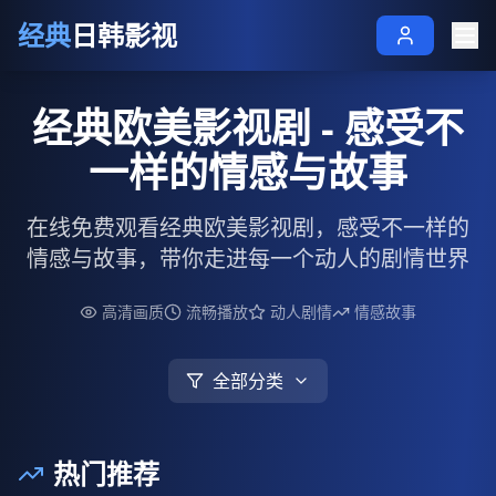
经典
日韩影视
经典欧美影视剧 - 感受不
一样的情感与故事
在线免费观看经典欧美影视剧，感受不一样的
情感与故事，带你走进每一个动人的剧情世界
高清画质
流畅播放
动人剧情
情感故事
全部分类
热门推荐